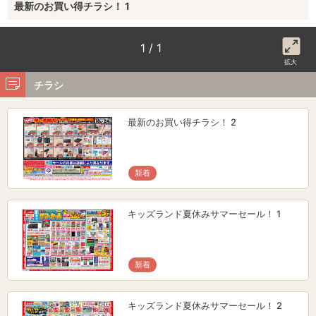
最新のお買い得チラシ！ 1
1 / 1
拡大
チラシ
最新のお買い得チラシ！ 2
新着
キッズランド夏休みサマーセール！ 1
新着
キッズランド夏休みサマーセール！ 2