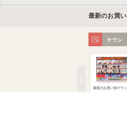
最新のお買い
チラシ
最新のお買い得チラシ