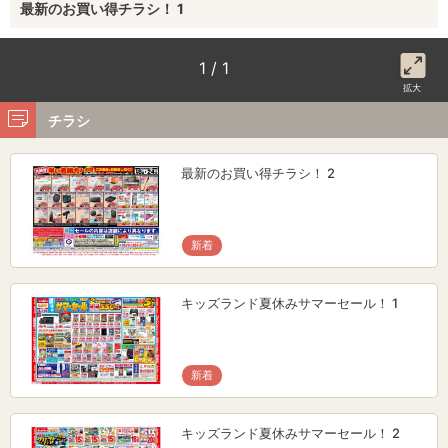
最新のお買い得チラシ！ 1
1 / 1
拡大
チラシ
最新のお買い得チラシ！ 2
新着
キッズランド夏休みサマーセール！ 1
新着
キッズランド夏休みサマーセール！ 2