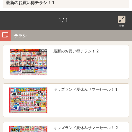
最新のお買い得チラシ！ 1
1 / 1
拡大
チラシ
最新のお買い得チラシ！ 2
キッズランド夏休みサマーセール！ 1
キッズランド夏休みサマーセール！ 2