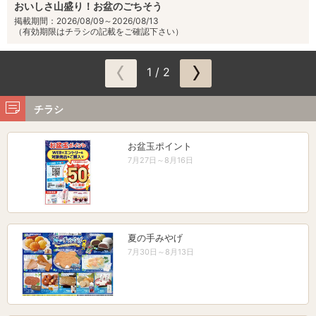
おいしさ山盛り！お盆のごちそう
掲載期間：2026/08/09～2026/08/13
（有効期限はチラシの記載をご確認下さい）
1 / 2
チラシ
お盆玉ポイント
7月27日～8月16日
夏の手みやげ
7月30日～8月13日