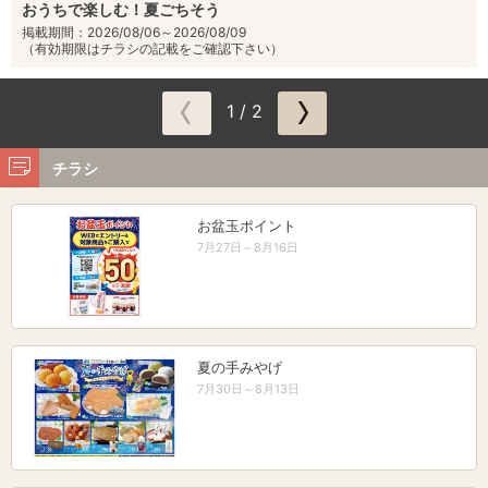
おうちで楽しむ！夏ごちそう
掲載期間：2026/08/06～2026/08/09
（有効期限はチラシの記載をご確認下さい）
1 / 2
チラシ
お盆玉ポイント
7月27日～8月16日
夏の手みやげ
7月30日～8月13日