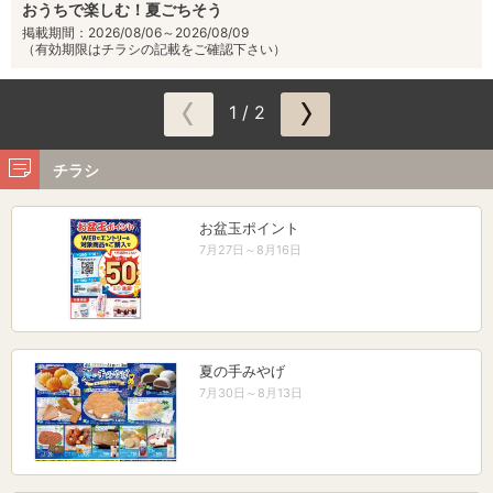
おうちで楽しむ！夏ごちそう
掲載期間：2026/08/06～2026/08/09
（有効期限はチラシの記載をご確認下さい）
1 / 2
チラシ
お盆玉ポイント
7月27日～8月16日
夏の手みやげ
7月30日～8月13日