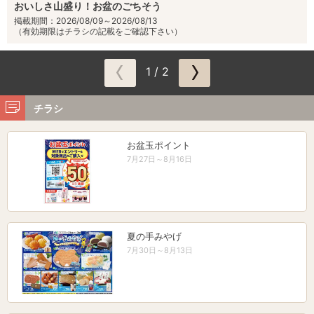
おいしさ山盛り！お盆のごちそう
掲載期間：2026/08/09～2026/08/13
（有効期限はチラシの記載をご確認下さい）
1 / 2
チラシ
お盆玉ポイント
7月27日～8月16日
夏の手みやげ
7月30日～8月13日