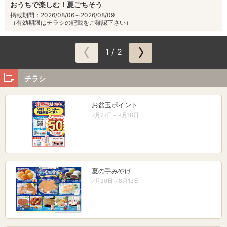
おうちで楽しむ！夏ごちそう
掲載期間：2026/08/06～2026/08/09
（有効期限はチラシの記載をご確認下さい）
1 / 2
チラシ
お盆玉ポイント
7月27日～8月16日
夏の手みやげ
7月30日～8月13日