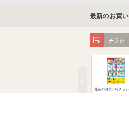
最新のお買い
チラシ
最新のお買い得チラシ