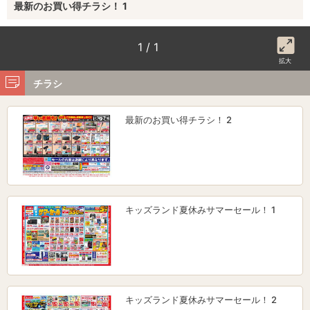
最新のお買い得チラシ！ 1
1 / 1
拡大
チラシ
最新のお買い得チラシ！ 2
キッズランド夏休みサマーセール！ 1
キッズランド夏休みサマーセール！ 2