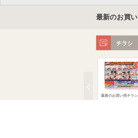
最新のお買い
チラシ
最新のお買い得チラシ