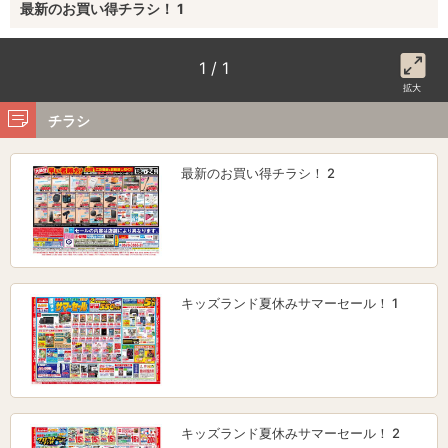
最新のお買い得チラシ！ 1
1 / 1
拡大
チラシ
最新のお買い得チラシ！ 2
キッズランド夏休みサマーセール！ 1
キッズランド夏休みサマーセール！ 2