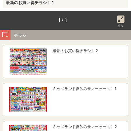
最新のお買い得チラシ！ 1
1 / 1
拡大
チラシ
最新のお買い得チラシ！ 2
キッズランド夏休みサマーセール！ 1
キッズランド夏休みサマーセール！ 2