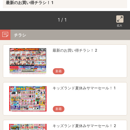
最新のお買い得チラシ！ 1
1 / 1
拡大
チラシ
最新のお買い得チラシ！ 2
新着
キッズランド夏休みサマーセール！ 1
新着
キッズランド夏休みサマーセール！ 2