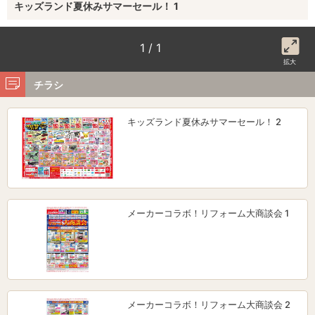
キッズランド夏休みサマーセール！ 1
1 / 1
拡大
チラシ
キッズランド夏休みサマーセール！ 2
メーカーコラボ！リフォーム大商談会 1
メーカーコラボ！リフォーム大商談会 2