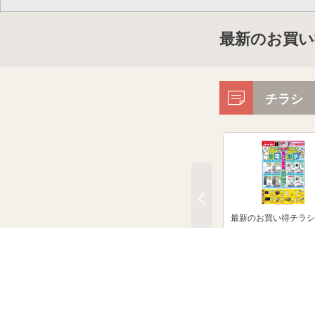
最新のお買い
チラシ
最新のお買い得チラシ