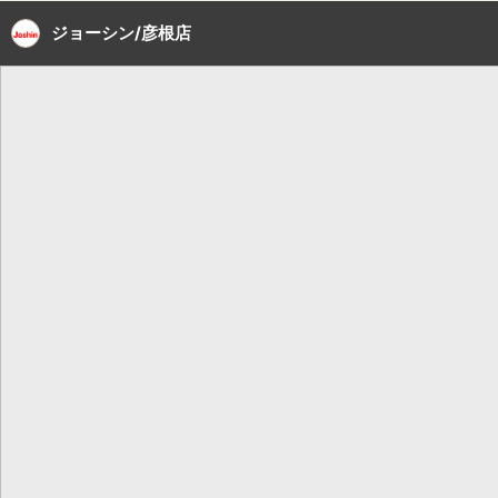
ジョーシン/彦根店