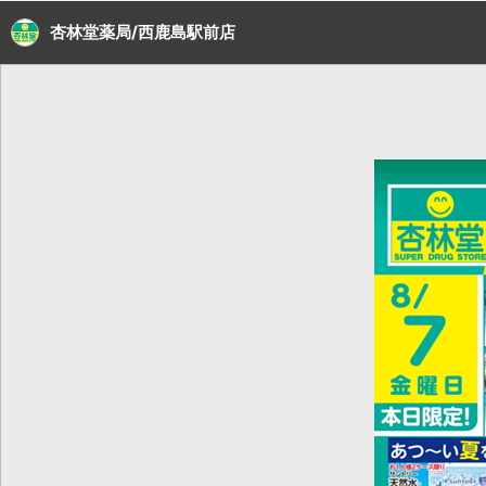
杏林堂薬局/西鹿島駅前店