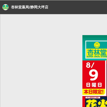
杏林堂薬局/静岡大坪店