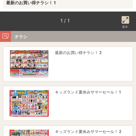
最新のお買い得チラシ！ 1
1 / 1
拡大
チラシ
最新のお買い得チラシ！ 2
キッズランド夏休みサマーセール！ 1
キッズランド夏休みサマーセール！ 2