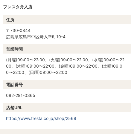
フレスタ舟入店
住所
〒730-0844
広島県広島市中区舟入幸町19-4
営業時間
(月曜)09:00〜22:00、(火曜)09:00〜22:00、(水曜)09:00〜22:
00、(木曜)09:00〜22:00、(金曜)09:00〜22:00、(土曜)09:0
0〜22:00、(日曜)09:00〜22:00
電話番号
082-291-0365
店舗URL
https://www.fresta.co.jp/shop/2569