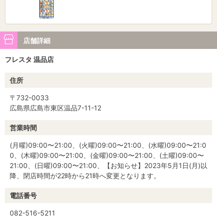
店舗詳細
フレスタ 温品店
住所
〒732-0033
広島県広島市東区温品7-11-12
営業時間
(月曜)09:00〜21:00、(火曜)09:00〜21:00、(水曜)09:00〜21:0
0、(木曜)09:00〜21:00、(金曜)09:00〜21:00、(土曜)09:00〜
21:00、(日曜)09:00〜21:00、【お知らせ】2023年5月1日(月)以
降、閉店時間が22時から21時へ変更となります。
電話番号
082-516-5211