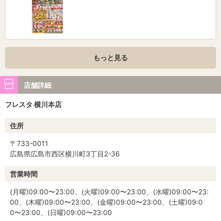
もっと見る
店舗詳細
フレスタ 横川本店
住所
〒733-0011
広島県広島市西区横川町3丁目2-36
営業時間
(月曜)09:00〜23:00、(火曜)09:00〜23:00、(水曜)09:00〜23:
00、(木曜)09:00〜23:00、(金曜)09:00〜23:00、(土曜)09:0
0〜23:00、(日曜)09:00〜23:00