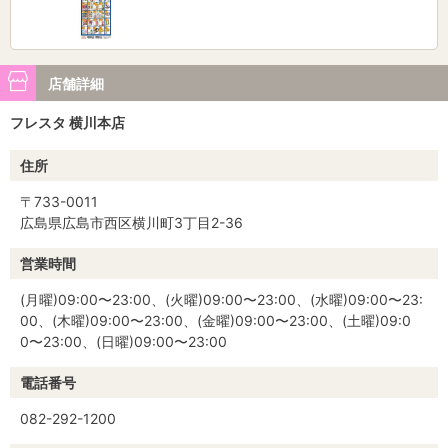
店舗詳細
フレスタ 横川本店
住所
〒733-0011
広島県広島市西区横川町3丁目2-36
営業時間
(月曜)09:00〜23:00、(火曜)09:00〜23:00、(水曜)09:00〜23:
00、(木曜)09:00〜23:00、(金曜)09:00〜23:00、(土曜)09:0
0〜23:00、(日曜)09:00〜23:00
電話番号
082-292-1200