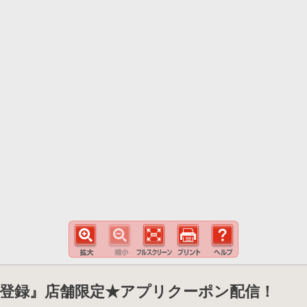
登録』店舗限定★アプリクーポン配信！