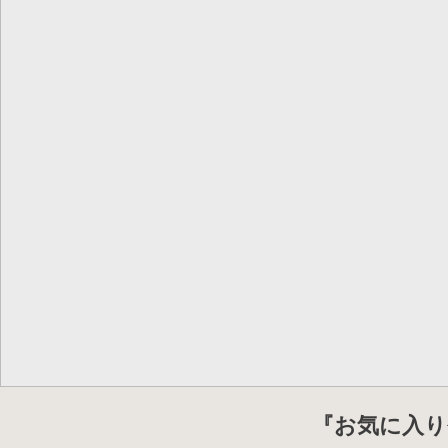
『お気に入り