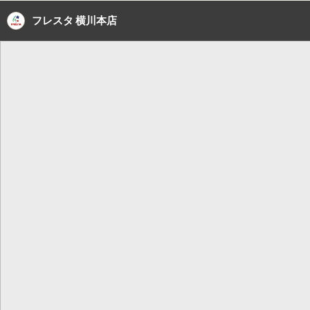
フレスタ 横川本店