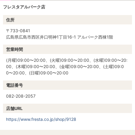
フレスタアルパーク店
住所
〒733-0841
広島県広島市西区井口明神1丁目16-1 アルパーク西棟1階
営業時間
(月曜)09:00〜20:00、(火曜)09:00〜20:00、(水曜)09:00〜20:
00、(木曜)09:00〜20:00、(金曜)09:00〜20:00、(土曜)09:0
0〜20:00、(日曜)09:00〜20:00
電話番号
082-208-2057
店舗URL
https://www.fresta.co.jp/shop/9128