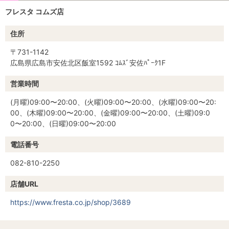
フレスタ コムズ店
住所
〒731-1142
広島県広島市安佐北区飯室1592 ｺﾑｽﾞ安佐ﾊﾟｰｸ1F
営業時間
(月曜)09:00〜20:00、(火曜)09:00〜20:00、(水曜)09:00〜20:
00、(木曜)09:00〜20:00、(金曜)09:00〜20:00、(土曜)09:0
0〜20:00、(日曜)09:00〜20:00
電話番号
082-810-2250
店舗URL
https://www.fresta.co.jp/shop/3689