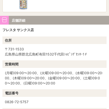
店舗詳細
フレスタ サンクス店
住所
〒731-1533
広島県山県郡北広島町有田1532千代田ｼｮﾋﾟﾝｸﾞｾﾝﾀｰ1Ｆ
営業時間
(月曜)09:00〜20:00、(火曜)09:00〜20:00、(水曜)09:00〜20:
00、(木曜)09:00〜20:00、(金曜)09:00〜20:00、(土曜)09:0
0〜20:00、(日曜)09:00〜20:00
電話番号
0826-72-5757