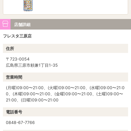
店舗詳細
フレスタ三原店
住所
〒723-0054
広島県三原市頼兼1丁目1-35
営業時間
(月曜)09:00〜21:00、(火曜)09:00〜21:00、(水曜)09:00〜21:0
0、(木曜)09:00〜21:00、(金曜)09:00〜21:00、(土曜)09:00〜
21:00、(日曜)09:00〜21:00
電話番号
0848-67-7766