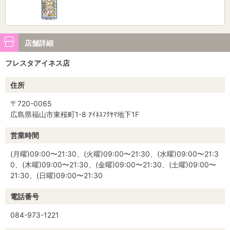
店舗詳細
フレスタアイネス店
住所
〒720-0065
広島県福山市東桜町1-8 ｱｲﾈｽﾌｸﾔﾏ地下1F
営業時間
(月曜)09:00〜21:30、(火曜)09:00〜21:30、(水曜)09:00〜21:3
0、(木曜)09:00〜21:30、(金曜)09:00〜21:30、(土曜)09:00〜
21:30、(日曜)09:00〜21:30
電話番号
084-973-1221