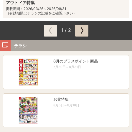
アウトドア特集
掲載期間：2026/03/26～2026/08/31
（有効期限はチラシの記載をご確認下さい）
1 / 2
チラシ
8月のプラスポイント商品
7月30日～8月31日
お盆特集
8月5日～8月16日