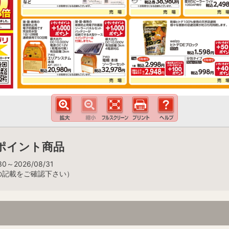
ポイント商品
0～2026/08/31
の記載をご確認下さい）