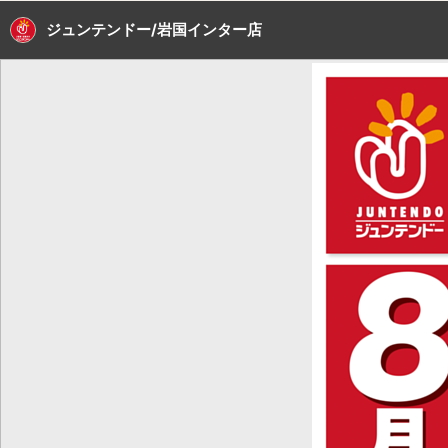
ジュンテンドー/岩国インター店