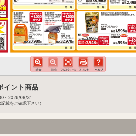
ポイント商品
0～2026/08/31
の記載をご確認下さい）