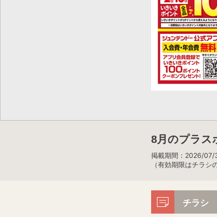
8月のプラス
掲載期間：2026/07/3
（有効期限はチラシ
チラシ