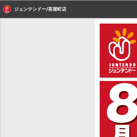
ジュンテンドー/茶屋町店