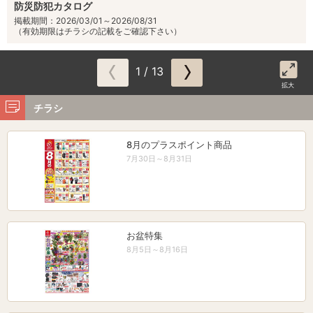
防災防犯カタログ
掲載期間：2026/03/01～2026/08/31
（有効期限はチラシの記載をご確認下さい）
1 / 13
拡大
チラシ
8月のプラスポイント商品
7月30日～8月31日
お盆特集
8月5日～8月16日