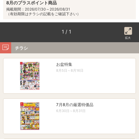
8月のプラスポイント商品
掲載期間：2026/07/30～2026/08/31
（有効期限はチラシの記載をご確認下さい）
1 / 1
拡大
チラシ
お盆特集
8月5日～8月16日
7月8月の厳選特価品
6月30日～8月31日