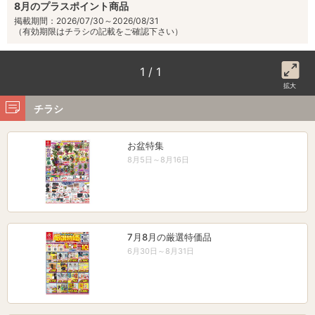
8月のプラスポイント商品
掲載期間：2026/07/30～2026/08/31
（有効期限はチラシの記載をご確認下さい）
1 / 1
拡大
チラシ
お盆特集
8月5日～8月16日
7月8月の厳選特価品
6月30日～8月31日