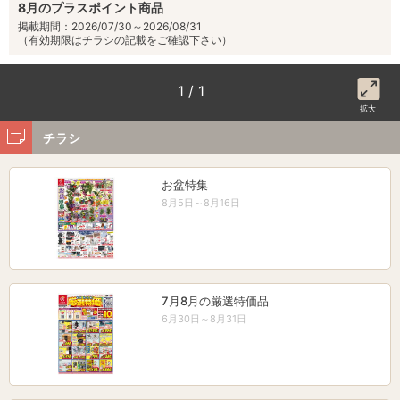
8月のプラスポイント商品
掲載期間：2026/07/30～2026/08/31
（有効期限はチラシの記載をご確認下さい）
1 / 1
拡大
チラシ
お盆特集
8月5日～8月16日
7月8月の厳選特価品
6月30日～8月31日