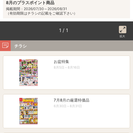
8月のプラスポイント商品
掲載期間：2026/07/30～2026/08/31
（有効期限はチラシの記載をご確認下さい）
1 / 1
拡大
チラシ
お盆特集
8月5日～8月16日
7月8月の厳選特価品
6月30日～8月31日