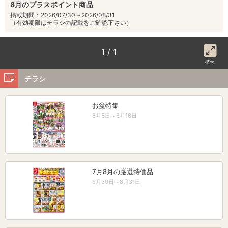
8月のプラスポイント商品
掲載期間：2026/07/30～2026/08/31
（有効期限はチラシの記載をご確認下さい）
1 / 1
拡大
チラシ
お盆特集
8月5日～8月16日
7月8月の厳選特価品
6月30日～8月31日