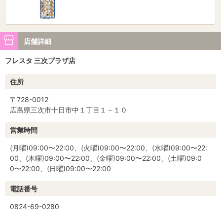
店舗詳細
フレスタ 三次プラザ店
住所
〒728-0012
広島県三次市十日市中１丁目１－１０
営業時間
(月曜)09:00〜22:00、(火曜)09:00〜22:00、(水曜)09:00〜22:
00、(木曜)09:00〜22:00、(金曜)09:00〜22:00、(土曜)09:0
0〜22:00、(日曜)09:00〜22:00
電話番号
0824-69-0280