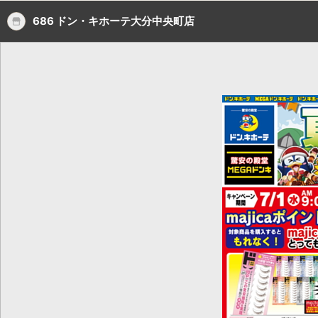
686 ドン・キホーテ大分中央町店