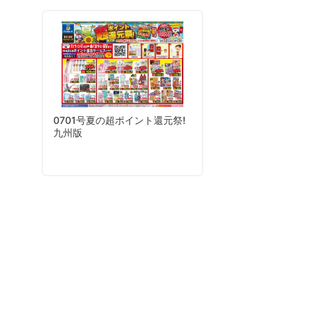
0701号夏の超ポイント還元祭!
九州版