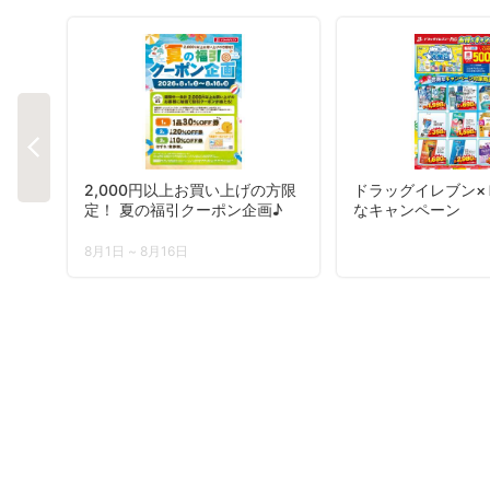
2,000円以上お買い上げの方限
ドラッグイレブン×
定！ 夏の福引クーポン企画♪
なキャンペーン
8月1日 ~ 8月16日