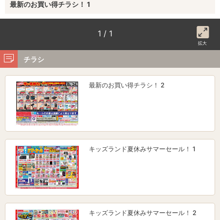
最新のお買い得チラシ！ 1
1 / 1
拡大
チラシ
最新のお買い得チラシ！ 2
キッズランド夏休みサマーセール！ 1
キッズランド夏休みサマーセール！ 2