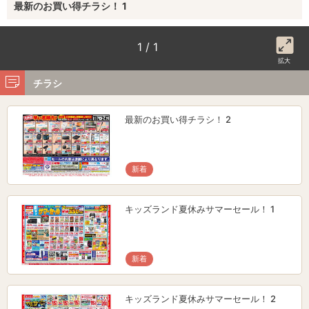
最新のお買い得チラシ！ 1
1 / 1
拡大
チラシ
最新のお買い得チラシ！ 2
新着
キッズランド夏休みサマーセール！ 1
新着
キッズランド夏休みサマーセール！ 2