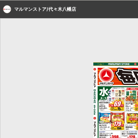
マルマンストア/代々木八幡店