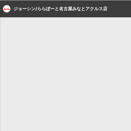
ジョーシン/ららぽーと名古屋みなとアクルス店