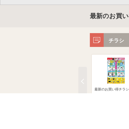
最新のお買い
チラシ
最新のお買い得チラシ