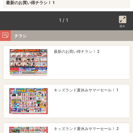
最新のお買い得チラシ！ 1
1 / 1
拡大
チラシ
最新のお買い得チラシ！ 2
キッズランド夏休みサマーセール！ 1
キッズランド夏休みサマーセール！ 2