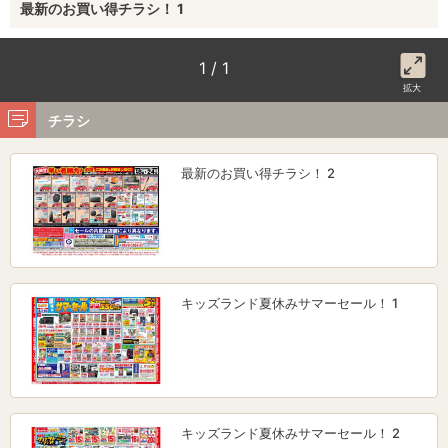
最新のお買い得チラシ！ 1
1 / 1
拡大
チラシ
最新のお買い得チラシ！ 2
キッズランド夏休みサマーセール！ 1
キッズランド夏休みサマーセール！ 2